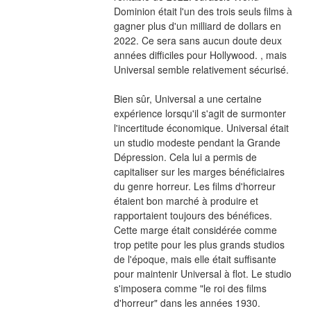
Dominion était l'un des trois seuls films à 
gagner plus d'un milliard de dollars en 
2022. Ce sera sans aucun doute deux 
années difficiles pour Hollywood. , mais 
Universal semble relativement sécurisé.
Bien sûr, Universal a une certaine 
expérience lorsqu'il s'agit de surmonter 
l'incertitude économique. Universal était 
un studio modeste pendant la Grande 
Dépression. Cela lui a permis de 
capitaliser sur les marges bénéficiaires 
du genre horreur. Les films d'horreur 
étaient bon marché à produire et 
rapportaient toujours des bénéfices. 
Cette marge était considérée comme 
trop petite pour les plus grands studios 
de l'époque, mais elle était suffisante 
pour maintenir Universal à flot. Le studio 
s'imposera comme "le roi des films 
d'horreur" dans les années 1930.