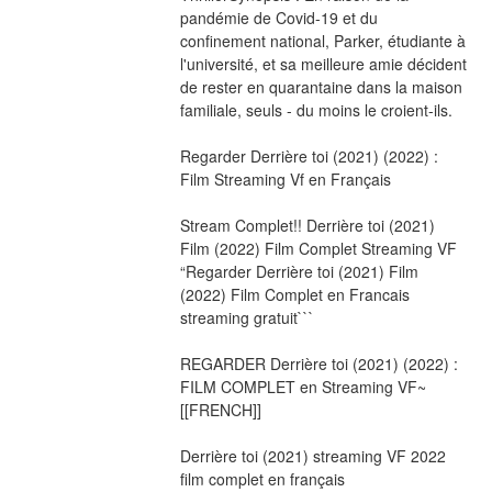
pandémie de Covid-19 et du 
confinement national, Parker, étudiante à 
l'université, et sa meilleure amie décident 
de rester en quarantaine dans la maison 
familiale, seuls - du moins le croient-ils.
Regarder Derrière toi (2021) (2022) : 
Film Streaming Vf en Français
Stream Complet!! Derrière toi (2021) 
Film (2022) Film Complet Streaming VF 
“Regarder Derrière toi (2021) Film 
(2022) Film Complet en Francais 
streaming gratuit```
REGARDER Derrière toi (2021) (2022) : 
FILM COMPLET en Streaming VF~
[[FRENCH]]
Derrière toi (2021) streaming VF 2022 
film complet en français