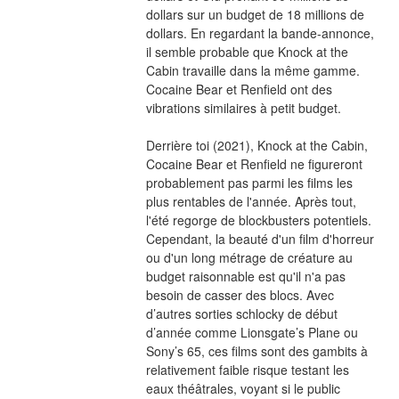
dollars sur un budget de 18 millions de 
dollars. En regardant la bande-annonce, 
il semble probable que Knock at the 
Cabin travaille dans la même gamme. 
Cocaine Bear et Renfield ont des 
vibrations similaires à petit budget.
Derrière toi (2021), Knock at the Cabin, 
Cocaine Bear et Renfield ne figureront 
probablement pas parmi les films les 
plus rentables de l'année. Après tout, 
l'été regorge de blockbusters potentiels. 
Cependant, la beauté d'un film d'horreur 
ou d'un long métrage de créature au 
budget raisonnable est qu'il n'a pas 
besoin de casser des blocs. Avec 
d’autres sorties schlocky de début 
d’année comme Lionsgate’s Plane ou 
Sony’s 65, ces films sont des gambits à 
relativement faible risque testant les 
eaux théâtrales, voyant si le public 