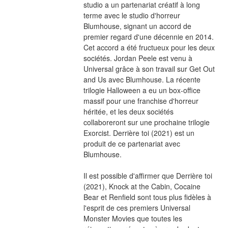
studio a un partenariat créatif à long 
terme avec le studio d'horreur 
Blumhouse, signant un accord de 
premier regard d'une décennie en 2014. 
Cet accord a été fructueux pour les deux 
sociétés. Jordan Peele est venu à 
Universal grâce à son travail sur Get Out 
and Us avec Blumhouse. La récente 
trilogie Halloween a eu un box-office 
massif pour une franchise d'horreur 
héritée, et les deux sociétés 
collaboreront sur une prochaine trilogie 
Exorcist. Derrière toi (2021) est un 
produit de ce partenariat avec 
Blumhouse.
Il est possible d'affirmer que Derrière toi 
(2021), Knock at the Cabin, Cocaine 
Bear et Renfield sont tous plus fidèles à 
l'esprit de ces premiers Universal 
Monster Movies que toutes les 