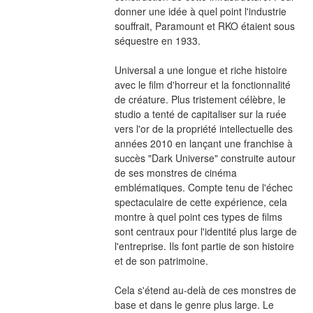
donner une idée à quel point l'industrie 
souffrait, Paramount et RKO étaient sous 
séquestre en 1933.
Universal a une longue et riche histoire 
avec le film d'horreur et la fonctionnalité 
de créature. Plus tristement célèbre, le 
studio a tenté de capitaliser sur la ruée 
vers l'or de la propriété intellectuelle des 
années 2010 en lançant une franchise à 
succès "Dark Universe" construite autour 
de ses monstres de cinéma 
emblématiques. Compte tenu de l'échec 
spectaculaire de cette expérience, cela 
montre à quel point ces types de films 
sont centraux pour l'identité plus large de 
l'entreprise. Ils font partie de son histoire 
et de son patrimoine.
Cela s'étend au-delà de ces monstres de 
base et dans le genre plus large. Le 