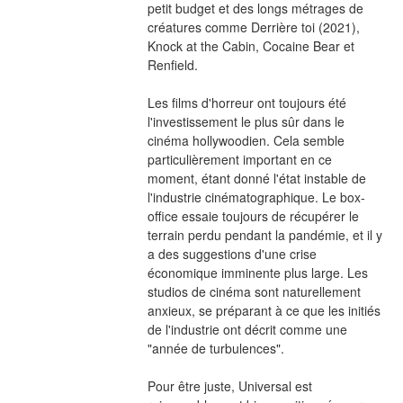
petit budget et des longs métrages de 
créatures comme Derrière toi (2021), 
Knock at the Cabin, Cocaine Bear et 
Renfield.
Les films d'horreur ont toujours été 
l'investissement le plus sûr dans le 
cinéma hollywoodien. Cela semble 
particulièrement important en ce 
moment, étant donné l'état instable de 
l'industrie cinématographique. Le box-
office essaie toujours de récupérer le 
terrain perdu pendant la pandémie, et il y 
a des suggestions d'une crise 
économique imminente plus large. Les 
studios de cinéma sont naturellement 
anxieux, se préparant à ce que les initiés 
de l'industrie ont décrit comme une 
"année de turbulences".
Pour être juste, Universal est 