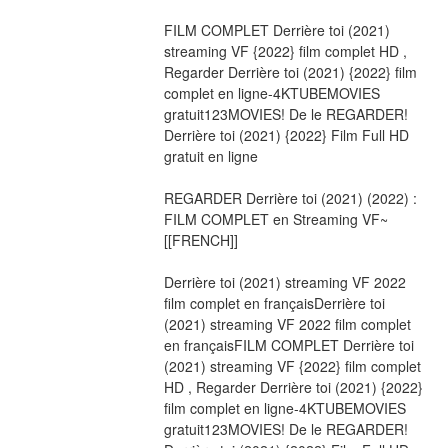
FILM COMPLET Derrière toi (2021) 
streaming VF {2022} film complet HD , 
Regarder Derrière toi (2021) {2022} film 
complet en ligne-4KTUBEMOVIES 
gratuit123MOVIES! De le REGARDER! 
Derrière toi (2021) {2022} Film Full HD 
gratuit en ligne
REGARDER Derrière toi (2021) (2022) : 
FILM COMPLET en Streaming VF~
[[FRENCH]]
Derrière toi (2021) streaming VF 2022 
film complet en françaisDerrière toi 
(2021) streaming VF 2022 film complet 
en françaisFILM COMPLET Derrière toi 
(2021) streaming VF {2022} film complet 
HD , Regarder Derrière toi (2021) {2022} 
film complet en ligne-4KTUBEMOVIES 
gratuit123MOVIES! De le REGARDER! 