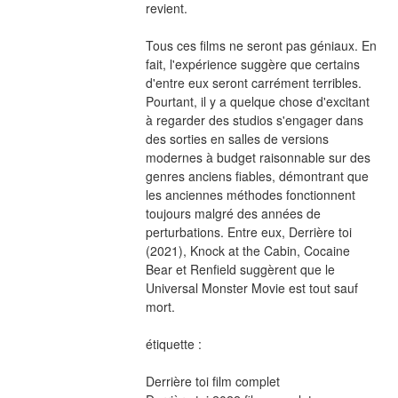
revient.
Tous ces films ne seront pas géniaux. En 
fait, l'expérience suggère que certains 
d'entre eux seront carrément terribles. 
Pourtant, il y a quelque chose d'excitant 
à regarder des studios s'engager dans 
des sorties en salles de versions 
modernes à budget raisonnable sur des 
genres anciens fiables, démontrant que 
les anciennes méthodes fonctionnent 
toujours malgré des années de 
perturbations. Entre eux, Derrière toi 
(2021), Knock at the Cabin, Cocaine 
Bear et Renfield suggèrent que le 
Universal Monster Movie est tout sauf 
mort.
étiquette :
Derrière toi film complet